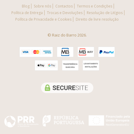
Blog
Sobre nós
Contactos
Termos e Condições
Política de Entrega
Trocas e Devoluções
Resolução de Litígios
Política de Privacidade e Cookies
Direito de livre resolução
© Raiz do Barro 2026.