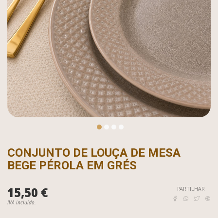
CONJUNTO DE LOUÇA DE MESA
BEGE PÉROLA EM GRÉS
15,50 €
PARTILHAR
IVA incluído.