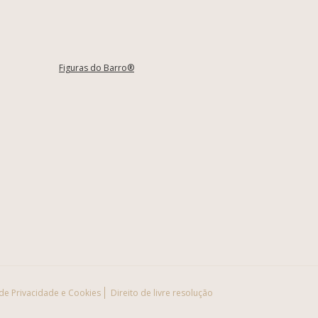
Figuras do Barro®
 de Privacidade e Cookies
Direito de livre resolução