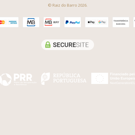
© Raiz do Barro 2026.