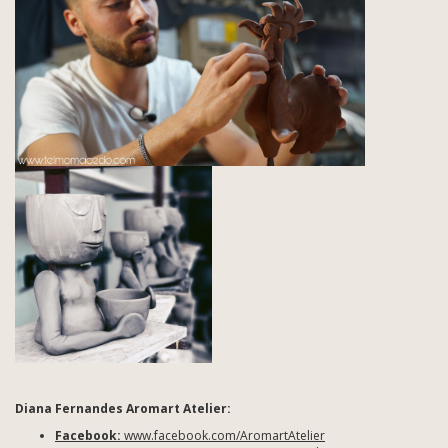
Diana Fernandes Aromart Atelier:
Facebook:
www.facebook.com/AromartAtelier