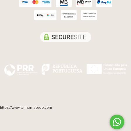
https://www.telmomacedo.com